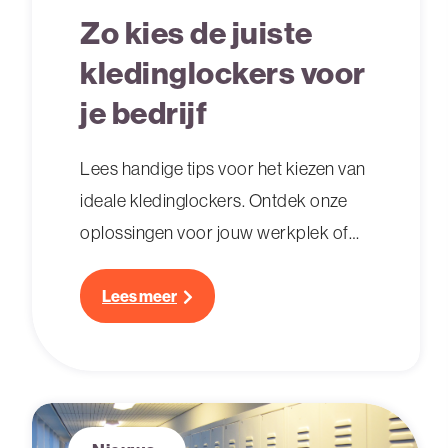
Zo kies de juiste
kledinglockers voor
je bedrijf
Lees handige tips voor het kiezen van
ideale kledinglockers. Ontdek onze
oplossingen voor jouw werkplek of
sport- en wellnesscentra.
Lees meer