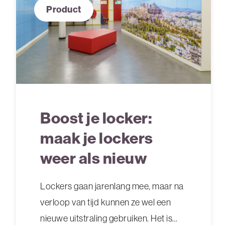
Product
Boost je locker:
maak je lockers
weer als nieuw
Lockers gaan jarenlang mee, maar na
verloop van tijd kunnen ze wel een
nieuwe uitstraling gebruiken. Het is