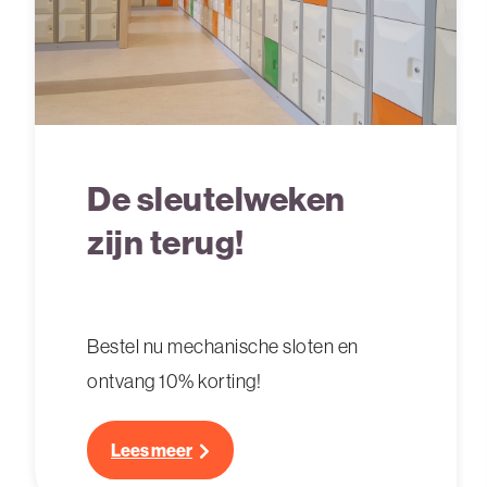
De sleutelweken
zijn terug!
Bestel nu mechanische sloten en
ontvang 10% korting!
Lees meer