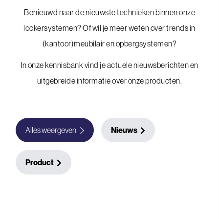
Benieuwd naar de nieuwste technieken binnen onze
lockersystemen? Of wil je meer weten over trends in
(kantoor)meubilair en opbergsystemen?
In onze kennisbank vind je actuele nieuwsberichten en
uitgebreide informatie over onze producten.
Alles weergeven
Nieuws
Product