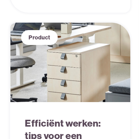
Product
Efficiënt werken:
tips voor een