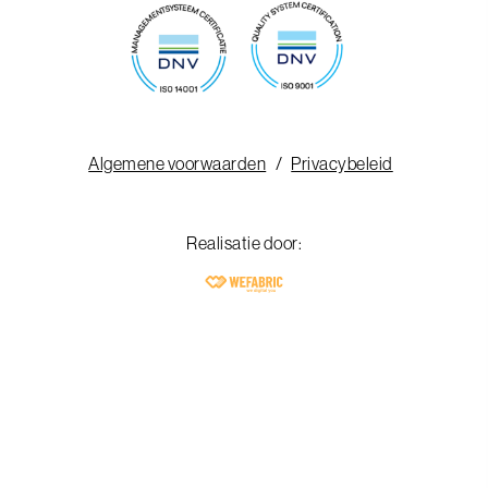
Algemene voorwaarden
Privacybeleid
Realisatie door: