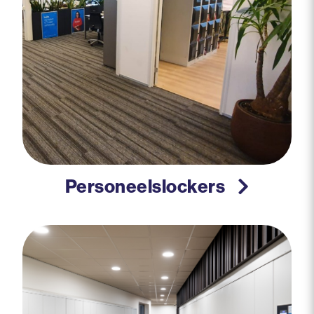
Personeelslockers