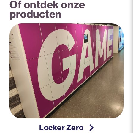
Of ontdek onze
producten
Locker Zero