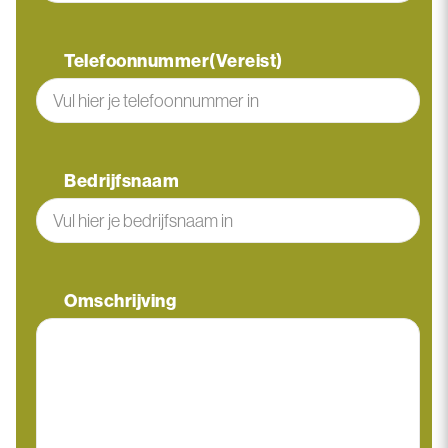
Telefoonnummer
(Vereist)
Bedrijfsnaam
Omschrijving