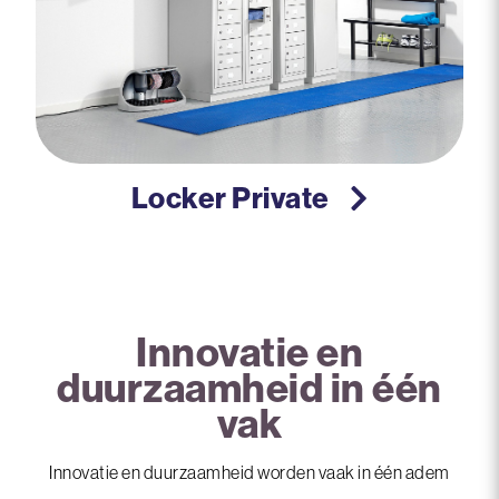
Locker Private
Innovatie en
duurzaamheid in één
vak
Innovatie en duurzaamheid worden vaak in één adem