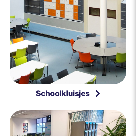
Schoolkluisjes