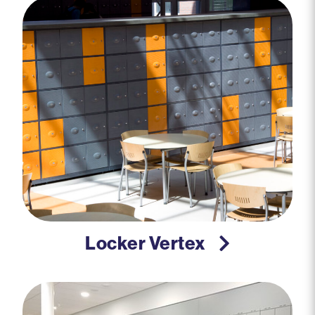
Locker Vertex