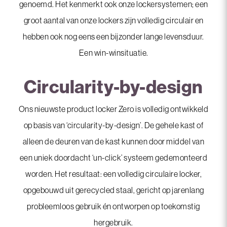
genoemd. Het kenmerkt ook onze lockersystemen; een
groot aantal van onze lockers zijn volledig circulair en
hebben ook nog eens een bijzonder lange levensduur.
Een win-winsituatie.
Circularity-by-design
Ons nieuwste product locker Zero is volledig ontwikkeld
op basis van ‘circularity-by-design’. De gehele kast of
alleen de deuren van de kast kunnen door middel van
een uniek doordacht ‘un-click’ systeem gedemonteerd
worden. Het resultaat: een volledig circulaire locker,
opgebouwd uit gerecycled staal, gericht op jarenlang
probleemloos gebruik én ontworpen op toekomstig
hergebruik.