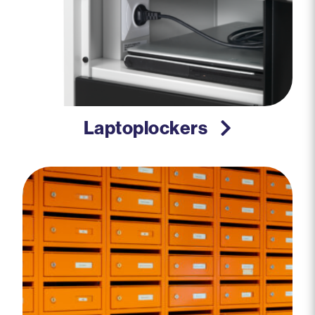
Laptoplockers