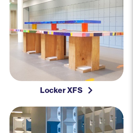
Locker XFS