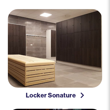
Locker Sonature