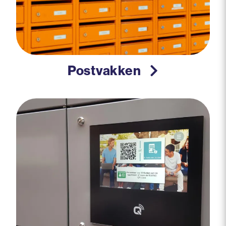
Postvakken