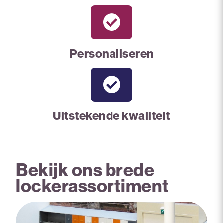
Personaliseren
Uitstekende kwaliteit
Bekijk ons brede
lockerassortiment