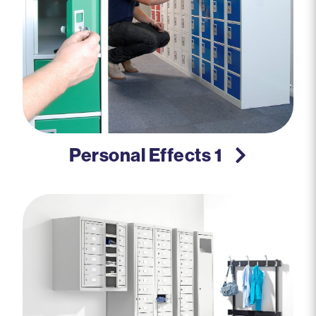
Personal Effects 1