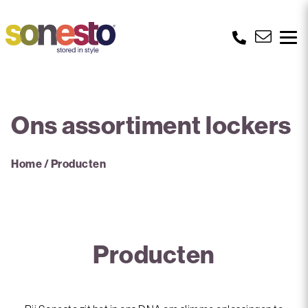
Ons assortiment lockers
Home
/
Producten
Producten