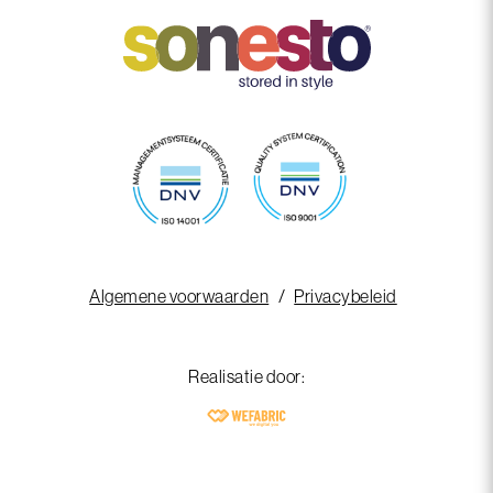
Algemene voorwaarden
Privacybeleid
Realisatie door: