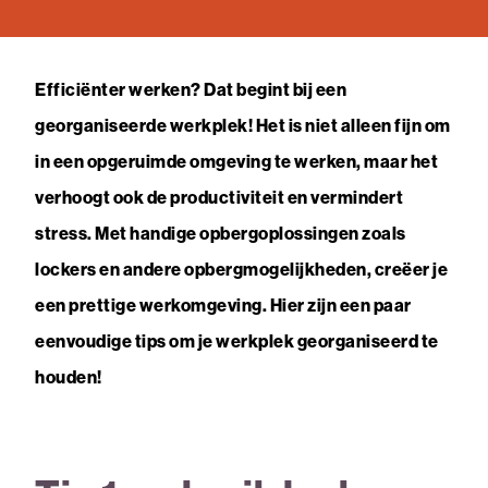
Efficiënter werken? Dat begint bij een
georganiseerde werkplek! Het is niet alleen fijn om
in een opgeruimde omgeving te werken, maar het
verhoogt ook de productiviteit en vermindert
stress. Met handige opbergoplossingen zoals
lockers en andere opbergmogelijkheden, creëer je
een prettige werkomgeving. Hier zijn een paar
eenvoudige tips om je werkplek georganiseerd te
houden!