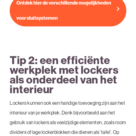
Ontdek hier de verschillende mogelijkheden
voor sluitsystemen
Tip 2: een efficiënte
werkplek met lockers
als onderdeel van het
interieur
Lockers kunnen ook een handige toevoeging zijn aan het
interieur van je werkplek. Denk bijvoorbeeld aan het
gebruik van lockers als veelzijdige elementen, zoals room
dividers of lage lockerblokken die dienen als ’tafel’. Op