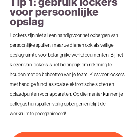
Tip 1: gebruik lockers
voor persoonlijke
opslag
Lockers zijn niet alleen handig voor het opbergen van
persoonlijke spullen, maar ze dienen ook als veilige
opslagruimte voor belangrijke werkdocumenten. Bij het
kiezen van lockers is het belangrijk om rekening te
houden met de behoeften van je team. Kies voor lockers
met handige functies zoals elektronische sloten en
oplaadpunten voor apparaten. Op die manier kunnen je
collega’s hun spullen veilig opbergen én blijft de
werkruimte georganiseerd!