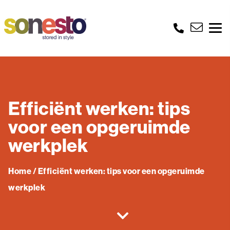
Efficiënt werken: tips
voor een opgeruimde
werkplek
Home
/
Efficiënt werken: tips voor een opgeruimde
werkplek