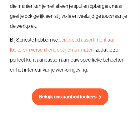
die manier kan je niet alleen je spullen opbergen, maar
geef je ook gelijk een stijlvolle en veelzijdige
touch
aan je
de werkplek.
Bij Sonesto hebben we
een breed assortiment aan
lockers in verschillende stijlen en maten,
zodat je ze
perfect kunt aanpassen aan jouw specifieke behoeften
en het interieur van je werkomgeving.
Bekijk ons aanbod lockers