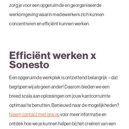
zorg je voor een opgeruimde en georganiseerde
werkomgeving waarin medewerkers zich kunnen
concentreren en efficiënt kunnen werken.
Efficiënt werken x
Sonesto
Een opgeruimde werkplek is ontzettend belangrijk – dat
begrijpen wij als geen ander! Daarom bieden we een
breed scala aan oplossingen om jouw kantoorruimte
optimaal te benutten. Benieuwd naar de mogelijkheden?
Neem contact met ons op
voor meer informatie en
ontdek hoe we je kunnen helpen bij het creëren van een