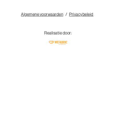
Algemene voorwaarden
Privacybeleid
Realisatie door: