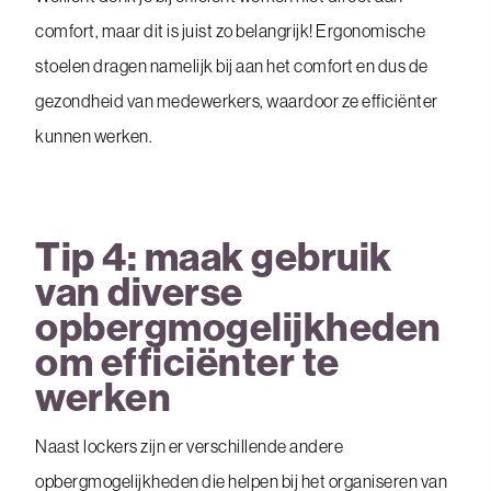
comfort, maar dit is juist zo belangrijk! Ergonomische
stoelen dragen namelijk bij aan het comfort en dus de
gezondheid van medewerkers, waardoor ze efficiënter
kunnen werken.
Tip 4: maak gebruik
van diverse
opbergmogelijkheden
om efficiënter te
werken
Naast lockers zijn er verschillende andere
opbergmogelijkheden die helpen bij het organiseren van