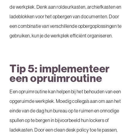
de werkplek. Denk aan roldeurkasten, archiefkasten en
ladeblokken voor het opbergen van documenten. Door
een combinatie van verschillende opbergoplossingen te
gebruiken, kun je de werkplek efficiënt organiseren.
Tip 5: implementeer
een opruimroutine
Een opruimroutine kan helpen bij het behouden van een
opgeruimde werkplek. Moedig collega’s aan om aan het
einde van de dag hun bureau op te ruimen en onnodige
spullen op te bergen in bijvoorbeeld hun lockers of
ladekasten. Door een clean desk policy toe te passen,