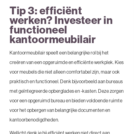
Tip 3: efficiënt
werken? Investeer in
functioneel
kantoormeubilair
Kantoormeubilair speelt een belangrijke rol bij het
creëren van een opgeruimde en efficiënte werkplek. Kies
voor meubels die niet alleen comfortabel zijn, maar ook
praktisch en functioneel. Denk bijvoorbeeld aan bureaus
met geïntegreerde opberglades en -kasten. Deze zorgen
voor een opgeruimd bureau en bieden voldoende ruimte
voor het opbergen van belangrijke documenten en
kantoorbenodigdheden.
Wellicht denk je bij efficiënt werken niet direct aan