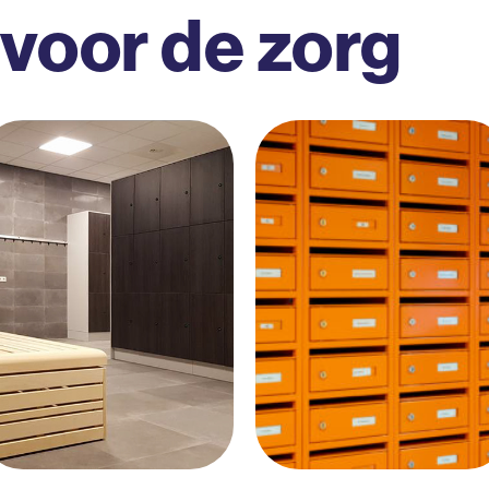
 voor de zorg