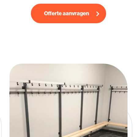
Offerte aanvragen