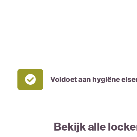
Voldoet aan hygiëne eise
Bekijk alle locke