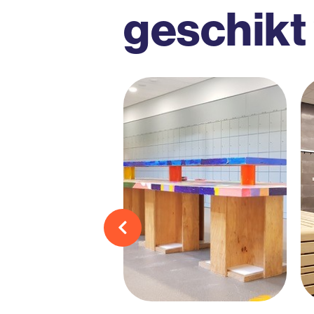
geschikt