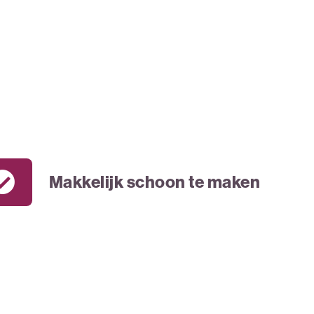
Makkelijk schoon te maken