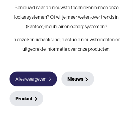
Benieuwd naar de nieuwste technieken binnen onze
lockersystemen? Of wil je meer weten over trends in
(kantoor)meubilair en opbergsystemen?
In onze kennisbank vind je actuele nieuwsberichten en
uitgebreide informatie over onze producten.
Alles weergeven
Nieuws
Product