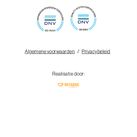
Algemene voorwaarden
Privacybeleid
Realisatie door: