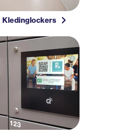
Kledinglockers