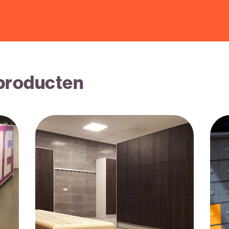
 producten