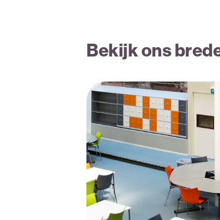
Bekijk ons bred