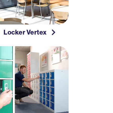
Locker Vertex