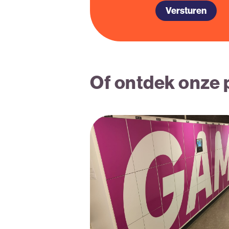
Of ontdek onze