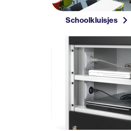
Schoolkluisjes