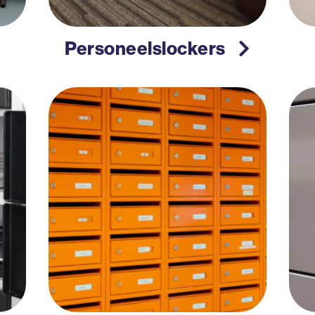
Personeelslockers