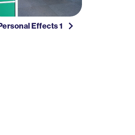
Personal Effects 1