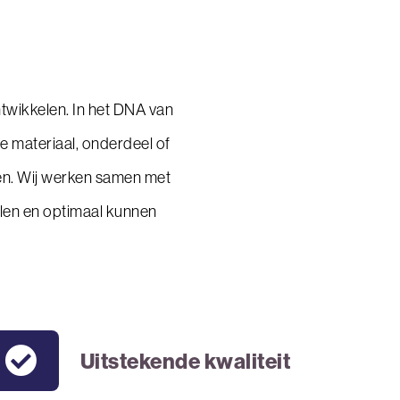
twikkelen. In het DNA van
e materiaal, onderdeel of
en. Wij werken samen met
alen en optimaal kunnen
Uitstekende kwaliteit