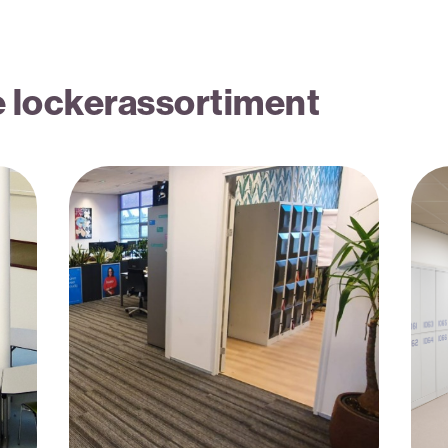
e lockerassortiment