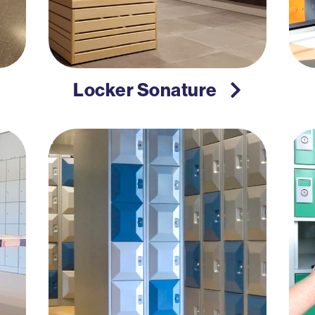
Locker Sonature