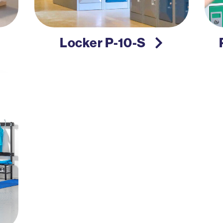
Locker P-10-S