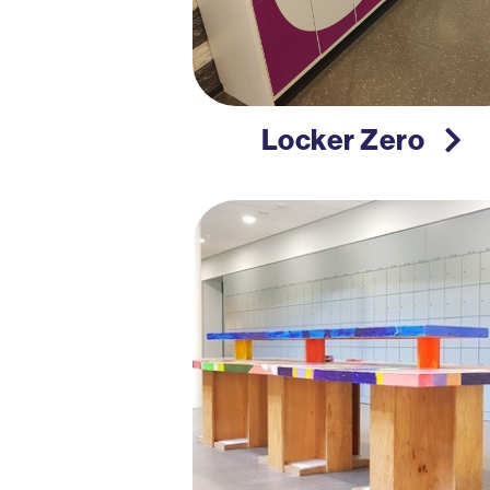
Locker Zero