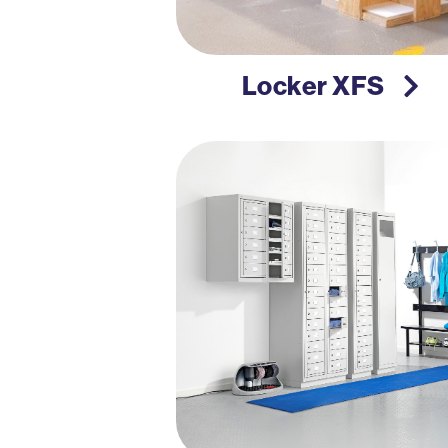
Locker XFS